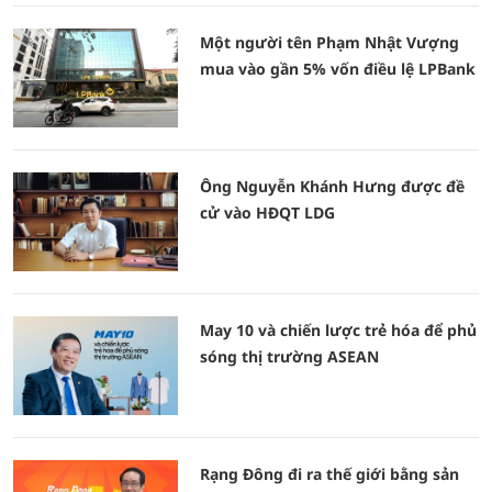
Một người tên Phạm Nhật Vượng
mua vào gần 5% vốn điều lệ LPBank
Ông Nguyễn Khánh Hưng được đề
cử vào HĐQT LDG
May 10 và chiến lược trẻ hóa để phủ
sóng thị trường ASEAN
Rạng Đông đi ra thế giới bằng sản