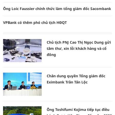
Ông Loic Faussier chính thức làm tổng giám đốc Sacombank
VPBank có thêm phó chủ tịch HĐQT
Chủ tịch PNJ Cao Thị Ngọc Dung gửi
tâm thư, xin lỗi khách hàng và cổ
đông
Chân dung quyền Tổng giám đốc
Eximbank Trần Tấn Lộc
Ông Toshifumi Kojima tiếp tục điều