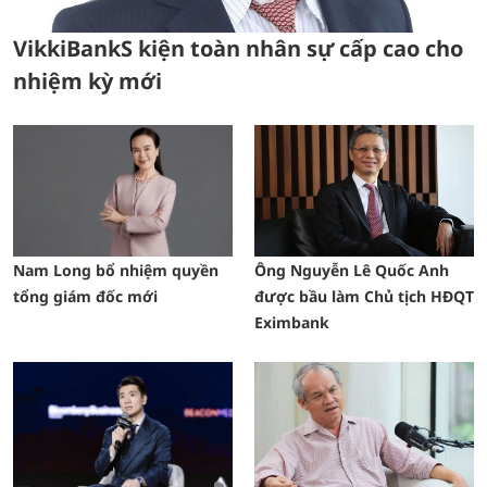
VikkiBankS kiện toàn nhân sự cấp cao cho
nhiệm kỳ mới
Nam Long bổ nhiệm quyền
Ông Nguyễn Lê Quốc Anh
tổng giám đốc mới
được bầu làm Chủ tịch HĐQT
Eximbank