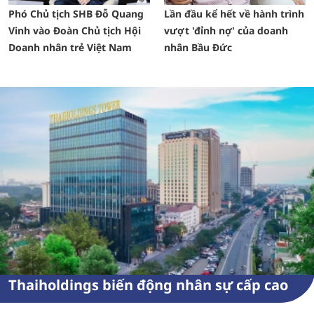
Phó Chủ tịch SHB Đỗ Quang
Lần đầu kể hết về hành trình
Vinh vào Đoàn Chủ tịch Hội
vượt 'đỉnh nợ' của doanh
Doanh nhân trẻ Việt Nam
nhân Bầu Đức
Thaiholdings biến động nhân sự cấp cao