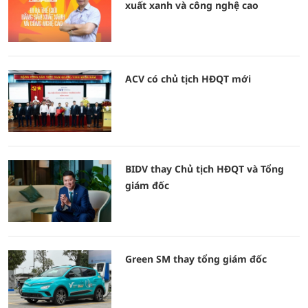
xuất xanh và công nghệ cao
ACV có chủ tịch HĐQT mới
BIDV thay Chủ tịch HĐQT và Tổng
giám đốc
Green SM thay tổng giám đốc