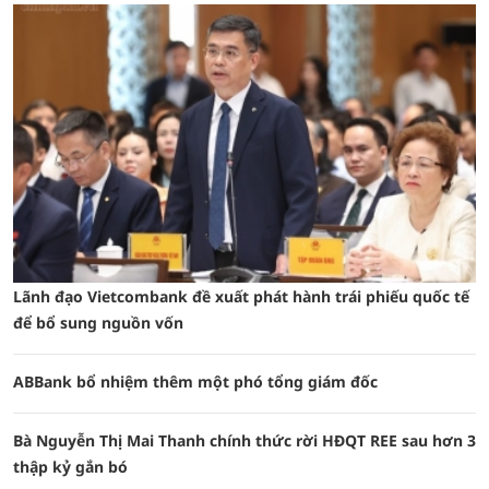
Lãnh đạo Vietcombank đề xuất phát hành trái phiếu quốc tế
để bổ sung nguồn vốn
ABBank bổ nhiệm thêm một phó tổng giám đốc
Bà Nguyễn Thị Mai Thanh chính thức rời HĐQT REE sau hơn 3
thập kỷ gắn bó