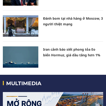
Đánh bom tại nhà hàng ở Moscow, 3
người thiệt mạng
Iran cảnh báo siết phong tỏa Eo
biển Hormuz, giá dầu tăng hơn 1%
MULTIMEDIA