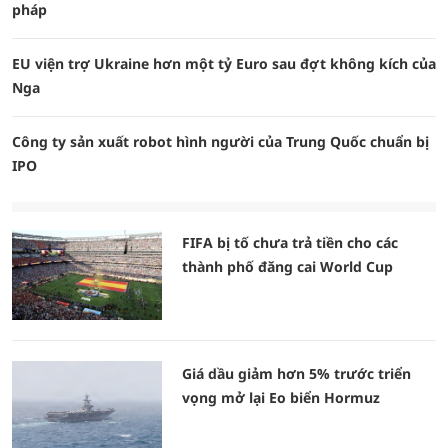
pháp
EU viện trợ Ukraine hơn một tỷ Euro sau đợt không kích của
Nga
Công ty sản xuất robot hình người của Trung Quốc chuẩn bị
IPO
FIFA bị tố chưa trả tiền cho các
thành phố đăng cai World Cup
Giá dầu giảm hơn 5% trước triển
vọng mở lại Eo biển Hormuz