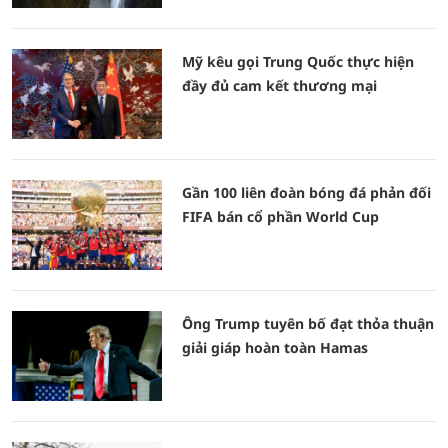
Mỹ kêu gọi Trung Quốc thực hiện
đầy đủ cam kết thương mại
Gần 100 liên đoàn bóng đá phản đối
FIFA bán cổ phần World Cup
Ông Trump tuyên bố đạt thỏa thuận
giải giáp hoàn toàn Hamas