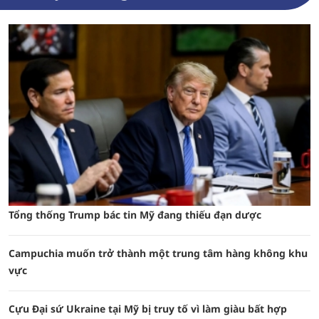
Tổng thống Trump bác tin Mỹ đang thiếu đạn dược
Campuchia muốn trở thành một trung tâm hàng không khu
vực
Cựu Đại sứ Ukraine tại Mỹ bị truy tố vì làm giàu bất hợp