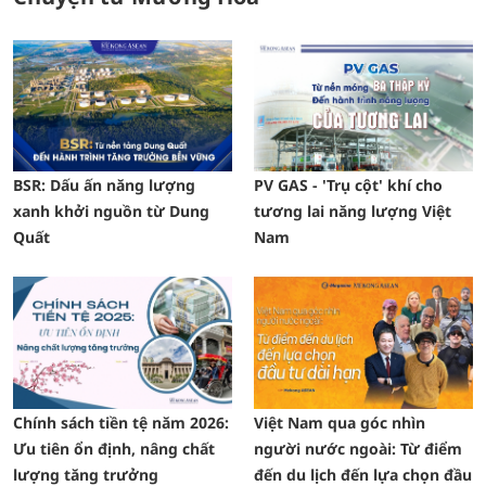
BSR: Dấu ấn năng lượng
PV GAS - 'Trụ cột' khí cho
xanh khởi nguồn từ Dung
tương lai năng lượng Việt
Quất
Nam
Chính sách tiền tệ năm 2026:
Việt Nam qua góc nhìn
Ưu tiên ổn định, nâng chất
người nước ngoài: Từ điểm
lượng tăng trưởng
đến du lịch đến lựa chọn đầu