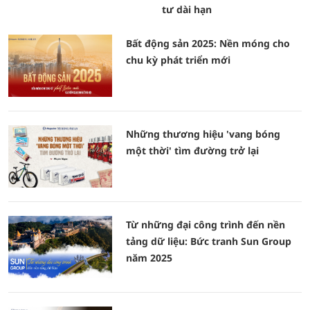
tư dài hạn
Bất động sản 2025: Nền móng cho
chu kỳ phát triển mới
Những thương hiệu 'vang bóng
một thời' tìm đường trở lại
Từ những đại công trình đến nền
tảng dữ liệu: Bức tranh Sun Group
năm 2025