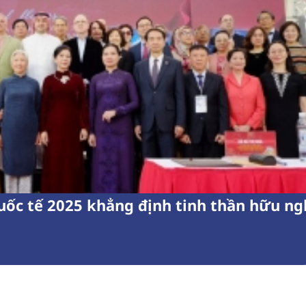
ốc tế 2025 khẳng định tinh thần hữu ng