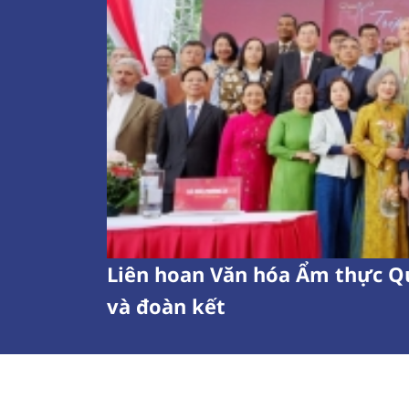
Liên hoan Văn hóa Ẩm thực Qu
và đoàn kết