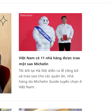
Việt Nam có 11 nhà hàng được trao
một sao Michelin
Tối 4/6 tại Hà Nội diễn ra lễ công bố
và trao sao cho các quán ăn, nhà
hàng do Michelin Guide tuyển chọn ở
Việt Nam.